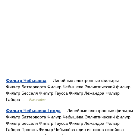
Фильтр Чебышева
— Линейные электронные фильтры
Фильтр Баттерворта Фильтр Чебышева Эллиптический фильтр
Фильтр Бесселя Фильтр Гаусса Фильтр Лежандра Фильтр
Габора …
Википедия
Фильтр Чебышева I рода
— Линейные электронные фильтры
Фильтр Баттерворта Фильтр Чебышёва Эллиптический фильтр
Фильтр Бесселя Фильтр Гаусса Фильтр Лежандра Фильтр
Габора Править Фильтр Чебышёва один из типов линейных