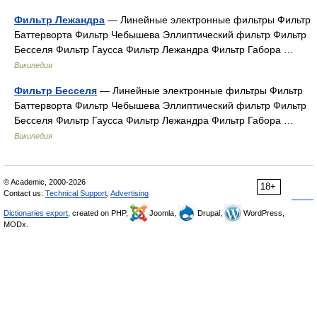
Фильтр Лежандра
— Линейные электронные фильтры Фильтр
Баттерворта Фильтр Чебышева Эллиптический фильтр Фильтр
Бесселя Фильтр Гаусса Фильтр Лежандра Фильтр Габора …
Википедия
Фильтр Бесселя
— Линейные электронные фильтры Фильтр
Баттерворта Фильтр Чебышева Эллиптический фильтр Фильтр
Бесселя Фильтр Гаусса Фильтр Лежандра Фильтр Габора …
Википедия
© Academic, 2000-2026
18+
Contact us:
Technical Support
,
Advertising
Dictionaries export
, created on PHP,
Joomla,
Drupal,
WordPress,
MODx.